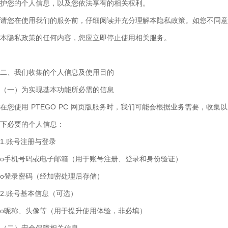
护您的个人信息，以及您依法享有的相关权利。

请您在使用我们的服务前，仔细阅读并充分理解本隐私政策。如您不同意
本隐私政策的任何内容，您应立即停止使用相关服务。

二、我们收集的个人信息及使用目的

（一）为实现基本功能所必需的信息

在您使用 PTEGO PC 网页版服务时，我们可能会根据业务需要，收集以
下必要的个人信息：

1.账号注册与登录

o手机号码或电子邮箱（用于账号注册、登录和身份验证）

o登录密码（经加密处理后存储）

2.账号基本信息（可选）

o昵称、头像等（用于提升使用体验，非必填）
