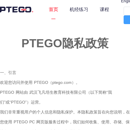
Engl
首页
机经练习
课程
PTEGO隐私政策
一、引言

欢迎您访问并使用 PTEGO（ptego.com）。

PTEGO 网站由 武汉飞凡培生教育科技有限公司（以下简称“我
们”或“PTEGO”）运营。

我们非常重视用户的个人信息和隐私保护。本隐私政策旨在向您说明，在
您使用 PTEGO PC 网页版服务过程中，我们如何收集、使用、存储、保